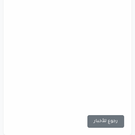
رجوع للأخبار