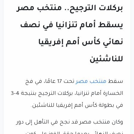
بركلات الترجيح.. منتخب مصر
يسقط أمام تنزانيا في نصف
نهائي كأس أمم إفريقيا
للناشئين
سقط
منتخب مصر
تحت 17 عامًا، في فخ
الخسارة أمام تنزانيا، بركلات الترجيح بنتيجة 4-3
في بطولة كأس أمم إفريقيا للناشئين.
وكان منتخب مصر قد نجح في التأهل إلى دور