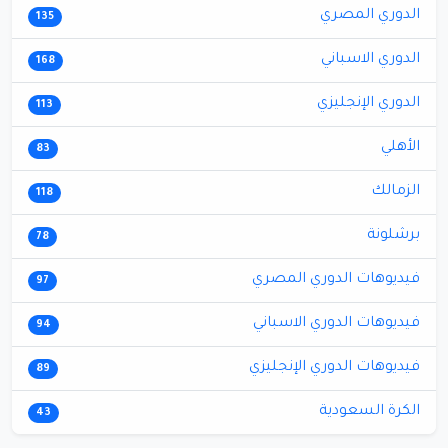
الدوري المصري
135
الدوري الاسباني
168
الدوري الإنجليزي
113
الأهلي
83
الزمالك
118
برشلونة
78
فيديوهات الدوري المصري
97
فيديوهات الدوري الاسباني
94
فيديوهات الدوري الإنجليزي
89
الكرة السعودية
43