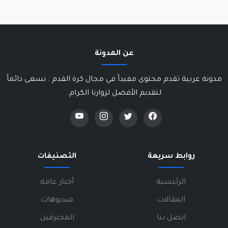
عن المدونة
مدونة عربية تقدم محتوى مفيداً في مجال كرة القدم . نسعى دائماً
لتقديم الأفضل لزوارنا الكرام.
روابط سريعة
التصنيفات
الرئيسية
أخبار عامة
المقالات
فيديوهات
اتصل بنا
المحترفين