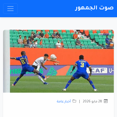
صوت الجمهور
28 مايو 2026
|
أخبار عامة