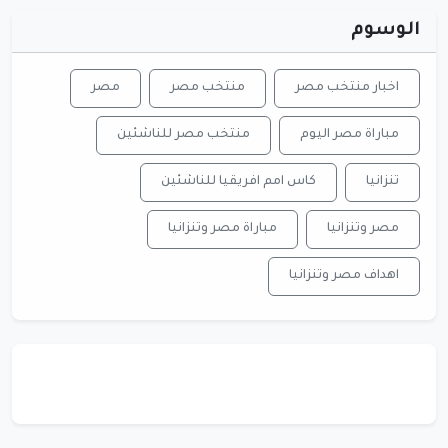
الوسوم
اخبار منتخب مصر
منتخب مصر
مصر
مباراة مصر اليوم
منتخب مصر للناشئين
تنزانيا
كاس امم افريقيا للناشئين
مصر وتنزانيا
مباراة مصر وتنزانيا
اهداف مصر وتنزانيا