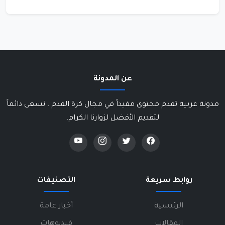
عن المدونة
مدونة عربية تقدم محتوى مفيداً في مجال كرة القدم . نسعى دائماً
لتقديم الأفضل لزوارنا الكرام.
روابط سريعة
التصنيفات
الرئيسية
أخبار عامة
المقالات
فيديوهات