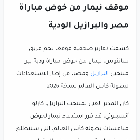
موقف نيمار من خوض مباراة
مصر والبرازيل الودية
كشفت تقارير صحفية موقف نجم فريق
سانتوس، نيمار، من خوض مباراة ودية بين
منتخبي
البرازيل
ومصر، في إطار الاستعدادات
لبطولة كأس العالم نسخة 2026.
كان المدير الفني لمنتخب البرازيل، كارلو
أنشيلوتي، قد قرر استدعاء نيمار لخوض
منافسات بطولة كأس العالم، التي ستنطلق