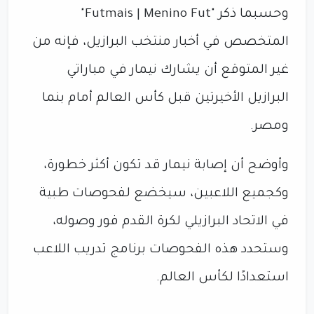
وحسبما ذكر "Futmais | Menino Fut"
المتخصص في أخبار منتخب البرازيل، فإنه من
غير المتوقع أن يشارك نيمار في مباراتي
البرازيل الأخيرتين قبل كأس العالم أمام بنما
ومصر.
وأوضح أن إصابة نيمار قد تكون أكثر خطورة،
وكجميع اللاعبين، سيخضع لفحوصات طبية
في الاتحاد البرازيلي لكرة القدم فور وصوله،
وستحدد هذه الفحوصات برنامج تدريب اللاعب
استعدادًا لكأس العالم.