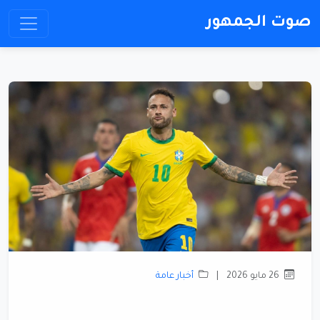
صوت الجمهور
26 مايو 2026
|
أخبار عامة