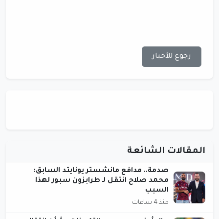
رجوع للأخبار
المقالات الشائعة
صدمة.. مدافع مانشستر يونايتد السابق:
محمد صلاح انتقل لـ طرابزون سبور لهذا
السبب
منذ 4 ساعات