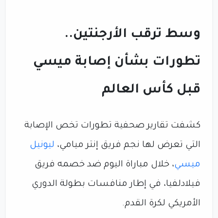
وسط ترقب الأرجنتين..
تطورات بشأن إصابة ميسي
قبل كأس العالم
كشفت تقارير صحفية تطورات تخص الإصابة
التي تعرض لها نجم فريق إنتر ميامي،
ليونيل
ميسي
، خلال مباراة اليوم ضد خصمه فريق
فيلادلفيا، في إطار منافسات بطولة الدوري
الأمريكي لكرة القدم.