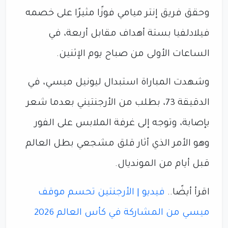
وحقق فريق إنتر ميامي فوزًا مثيرًا على خصمه
فيلادلفيا بستة أهداف مقابل أربعة، في
الساعات الأولى من صباح يوم الإثنين.
وشهدت المباراة استبدال ليونيل ميسي، في
الدقيقة 73، بطلب من الأرجنتيني بعدما شعر
بإصابة، وتوجه إلى غرفة الملابس على الفور
وهو الأمر الذي أثار قلق مشجعي بطل العالم
قبل أيام من المونديال.
اقرأ أيضًا..
فيديو | الأرجنتين تحسم موقف
ميسي من المشاركة في كأس العالم 2026