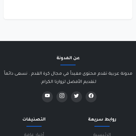
عن المدونة
مدونة عربية تقدم محتوى مفيداً في مجال كرة القدم . نسعى دائماً
لتقديم الأفضل لزوارنا الكرام.
روابط سريعة
التصنيفات
الرئيسية
أخبار عامة