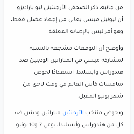
من جانبه، ذكر الصحفي الأرجنتيني ليو باراديزو
أن ليونيل ميسي يعاني من إجهاد عضلي فقط،
وهو أمر ليس بالإصابة المقلقة.
وأوضح أن التوقعات مشجعة بالنسبة
لمشاركة ميسي في المباراتين الوديتين ضد
هندوراس وآيسلندا، استعدادًا لخوض
منافسات كأس العالم في وقت لاحق من
شهر يونيو المقبل.
ويخوض منتخب
الأرجنتين
مباراتين وديتين ضد
كل من هندوراس وآيسلندا، يومي 7 و10 يونيو