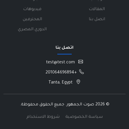
المقالات
فيديوهات
اتصل بنا
المحترفين
الدوري المصري
اتصل بنا
test@test.com
+201064696894
Tanta, Egypt
©
2026 صوت الجمهور. جميع الحقوق محفوظة.
سياسة الخصوصية
شروط الاستخدام