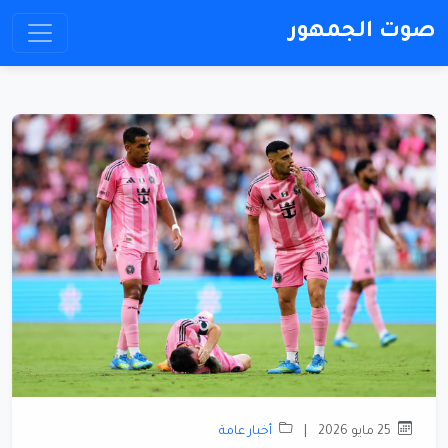
صوت الجمهور
25 مايو 2026
|
أخبار عامة