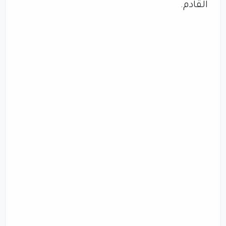
القادم.