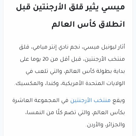
ميسي يثير قلق الأرجنتين قبل
انطلاق كأس العالم
أثار ليونيل ميسي، نجم نادي إنتر ميامي، قلق
منتخب الأرجنتين، قبل أقل من 20 يوما على
بداية بطولة كأس العالم، والتي تلعب في
الولايات المتحدة الأمريكية، وكندا، والمكسيك.
ويقع
منتخب الأرجنتين
في المجموعة العاشرة
بكأس العالم، والتي تضم كلًا من النمسا،
والجزائر، والأردن.