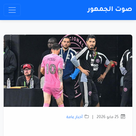
صوت الجمهور
25 مايو 2026
|
أخبار عامة