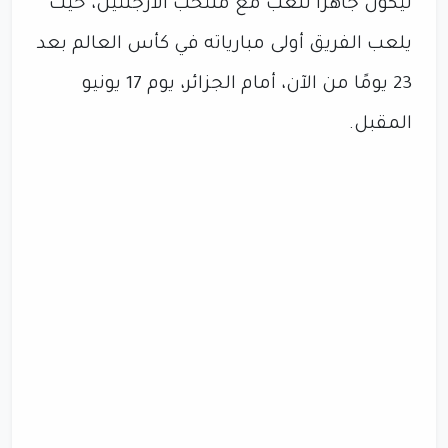
ليكون جاهزًا للعب مع منتخب الأرجنتين، حيث
يلعب الفريق أولى مبارياته في كأس العالم بعد
23 يومًا من الآن، أمام الجزائر، يوم 17 يونيو
المقبل.