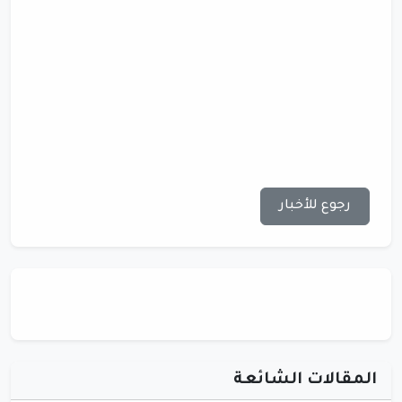
رجوع للأخبار
المقالات الشائعة