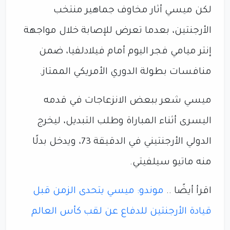
لكن ميسي أثار مخاوف جماهير منتخب
الأرجنتين، بعدما تعرض للإصابة خلال مواجهة
إنتر ميامي فجر اليوم أمام فيلادلفيا، ضمن
منافسات بطولة الدوري الأمريكي الممتاز.
ميسي شعر ببعض الانزعاجات في قدمه
اليسرى أثناء المباراة وطلب التبديل، ليخرج
الدولي الأرجنتيني في الدقيقة 73، ويدخل بدلًا
منه ماتيو سيلفيتي.
اقرأ أيضًا ..
موندو: ميسي يتحدى الزمن قبل
قيادة الأرجنتين للدفاع عن لقب كأس العالم