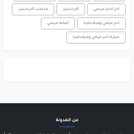
اخر اخبار ميسي
الارجنتين
منتخب الارجنتين
انتر ميامي وفيلادلفيا
اصابة ميسي
مباراة انتر ميامي وفيلادلفيا
عن المدونة