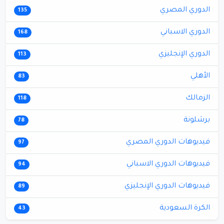
الدوري المصري
135
الدوري الاسباني
168
الدوري الإنجليزي
113
الأهلي
83
الزمالك
118
برشلونة
78
فيديوهات الدوري المصري
97
فيديوهات الدوري الاسباني
94
فيديوهات الدوري الإنجليزي
89
الكرة السعودية
43