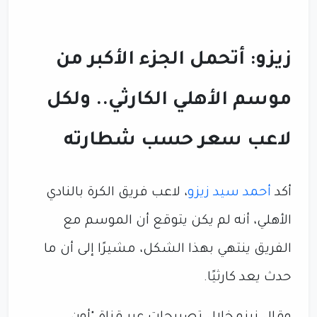
زيزو: أتحمل الجزء الأكبر من
موسم الأهلي الكارثي.. ولكل
لاعب سعر حسب شطارته
أكد
أحمد سيد زيزو
، لاعب فريق الكرة بالنادي
الأهلي، أنه لم يكن يتوقع أن الموسم مع
الفريق ينتهي بهذا الشكل، مشيرًا إلى أن ما
حدث يعد كارثيًا.