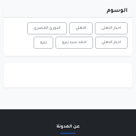
الوسوم
اخبار الاهلى
الاهلي
الدوري المصري
اخبار الاهلي
احمد سيد زيزو
زيزو
عن المدونة