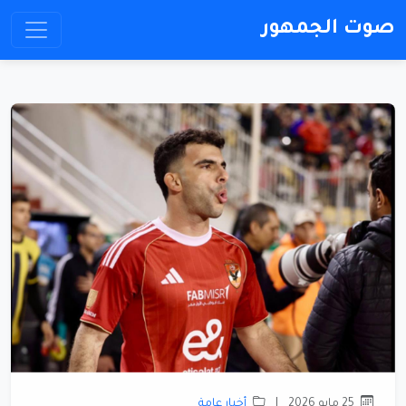
صوت الجمهور
25 مايو 2026
|
أخبار عامة