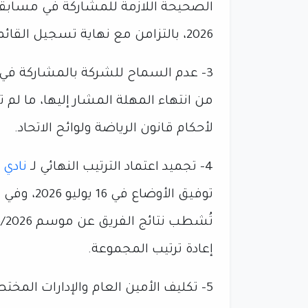
2026، بالتزامن مع نهاية تسجيل القائمة الأولى للمسابقات.
3- عدم السماح للشركة بالمشاركة في أ
من انتهاء المهلة المشار إليها، ما لم 
لأحكام قانون الرياضة ولوائح الاتحاد.
4- تجميد اعتماد الترتيب النهائي لـ
نادي 
توفيق الأو
إعادة ترتيب المجموعة.
5- تكليف الأمين العام والإدارات ال