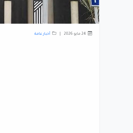
24 مايو 2026
|
أخبار عامة