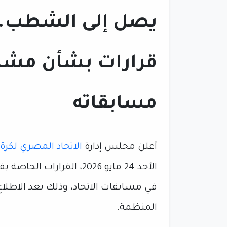
قرارات بشأن مشار
مسابقاته
أعلن مجلس إدارة
الاتحاد المصري لكرة 
الأحد 24 مايو 2026، القر
في مسابقات الاتحاد، وذلك بعد الاطلا
المنظمة.