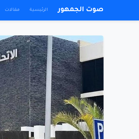
صوت الجمهور
الرئيسية
مقالات