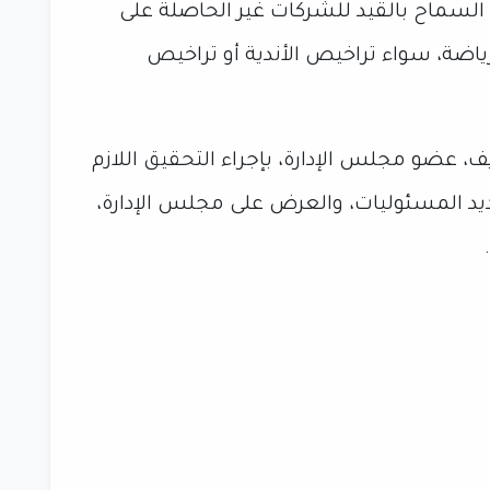
السماح بالقيد للشركات غير الحاصلة على
رياضة، سواء تراخيص الأندية أو تراخيص
، عضو مجلس الإدارة، بإجراء التحقيق اللازم
د المسئوليات، والعرض على مجلس الإدارة،