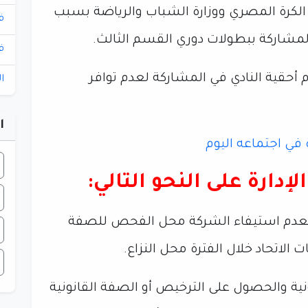
د الكرة المصري ووزارة الشباب والرياضة بسبب
ف
 المشاركة ببطولات دوري القسم الثالث.
ف
 أحقية النادي في المشاركة لعدم توافر
ا
ا
ارة على النحو التالي:
 بعدم استيفاء الشركة محل الفحص للصفة
الاتحاد خلال الفترة محل النزاع.
ونية والحصول على الترخيص أو الصفة القانونية