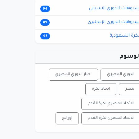
يديوهات الدوري الاسباني
94
يديوهات الدوري الإنجليزي
89
لكرة السعودية
43
لوسوم
الدوري المصري
اخبار الدوري المصري
مصر
اتحاد الكرة
الاتحاد المصري لكرة القدم
الاتحاد المصرى لكرة القدم
اورانج