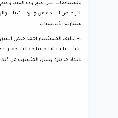
بالمسابقات قبل فتح باب القيد، وعدم 
التراخيص اللازمة من وزارة الشباب وال
مشاركة الأكاديميات.
6- تكليف المستشار أحمد حلمي الشريف
بشأن ملابسات مشاركة الشركة، وتحدي
لاتخاذ ما يلزم بشأن المتسبب في ذلك.