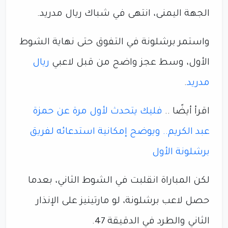
الجهة اليمنى، انتهى في شباك ريال مدريد.
واستمر برشلونة في التفوق حتى نهاية الشوط
الأول، وسط عجز واضح من قبل لاعبي
ريال
مدريد
.
اقرأ أيضًا ..
فليك يتحدث لأول مرة عن حمزة
عبد الكريم.. ويوضح إمكانية استدعائه لفريق
برشلونة الأول
لكن المباراة انقلبت في الشوط الثاني، بعدما
حصل لاعب برشلونة، لو مارتينيز على الإنذار
الثاني والطرد في الدقيقة 47.