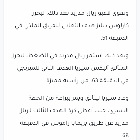
وتفوق لاعبو ريال مدريد بعد ذلك، ليحرز
كارلوس ديليز هدف التعادل للفريق الملكي في
الدقيقة 51.
وبعد ذلك استمر ريال مدريد في الضغط، ليحرز
المتألق أليكس سيريا الهدف الثاني للميرنجي
في الدقيقة 63، من رأسية مميزة.
وعاد سيريا ليتألق ويمر ببراعة من الجهة
اليسرى، حيث أعطى كرة الهدف الثالث لـريال
مدريد عن طريق يريمايا راموس في الدقيقة
68.