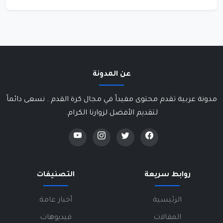
عن المدونة
مدونة عربية تقدم محتوى مفيداً في مجال كرة القدم . نسعى دائماً
لتقديم الأفضل لزوارنا الكرام.
روابط سريعة
التصنيفات
الرئيسية
أخبار عامة
المقالات
فيديوهات