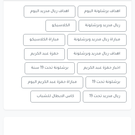
اهداف برشلونة اليوم
اهداف ريال مدريد اليوم
ريال مدريد وبرشلونة
الكلاسيكو
مباراة ريال مدريد وبرشلونة
مباراة الكلاسيكو
اهداف ريال مدريد وبرشلونة
حمزة عبد الكريم
اخبار حمزة عبد الكريم
برشلونة تحت 19 سنة
برشلونة تحت 19
مباراة حمزة عبد الكريم اليوم
ريال مدريد تحت 19
كاس الابطال للشباب