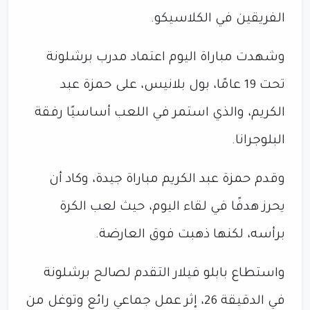
الفريقين في الكلاسيكو.
وشهدت مباراة اليوم اعتماد مدرب برشلونة
تحت 19 عامًا، بول بلانيس، على حمزة عبد
الكريم، والذي استمر في اللعب أساسيًا رفقة
البلوجرانا.
وقدم حمزة عبد الكريم مباراة جيدة، وكاد أن
يحرز هدفًا في لقاء اليوم، حيث لعب الكرة
برأسه، لكنها ذهبت فوق العارضة.
واستطاع بابلو فيلار التقدم لصالح برشلونة
في الدقيقة 26، إثر عمل جماعي رائع وتوغل من