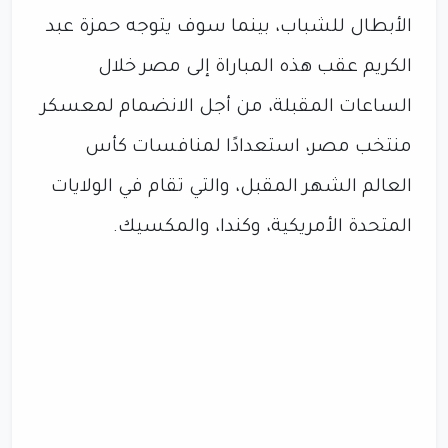
الأبطال للشباب، بينما سوف يتوجه حمزة عبد
الكريم عقب هذه المباراة إلى مصر خلال
الساعات المقبلة، من أجل الانضمام لمعسكر
منتخب مصر، استعدادًا لمنافسات كأس
العالم الشهر المقبل، والتي تقام في الولايات
المتحدة الأمريكية، وكندا، والمكسيك.