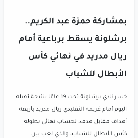
بمشاركة حمزة عبد الكريم..
برشلونة يسقط برباعية أمام
ريال مدريد في نهائي كأس
الأبطال للشباب
خسر نادي برشلونة تحت 19 عامًا بنتيجة ثقيلة
اليوم أمام غريمه التقليدي ريال مدريد بأربعة
أهداف مقابل هدف، لحساب نهائي بطولة
كأس الأبطال للشباب، والذي لعب بين