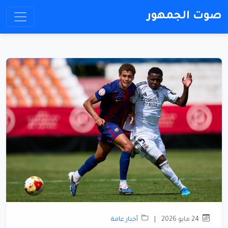
صوت الجمهور
24 مايو 2026
|
أخبار عامة