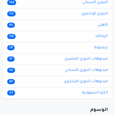
الدوري الاسباني
168
الدوري الإنجليزي
113
الأهلي
83
الزمالك
118
برشلونة
78
فيديوهات الدوري المصري
97
فيديوهات الدوري الاسباني
94
فيديوهات الدوري الإنجليزي
89
الكرة السعودية
43
الوسوم