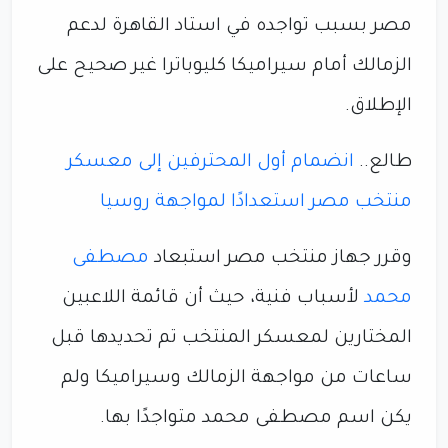
مصر بسبب تواجده في استاد القاهرة لدعم
الزمالك أمام سيراميكا كليوباترا غير صحيح على
الإطلاق.
طالع..
انضمام أول المحترفين إلى معسكر
منتخب مصر استعدادًا لمواجهة روسيا
وقرر جهاز منتخب مصر استبعاد
مصطفى
محمد
لأسباب فنية، حيث أن قائمة اللاعبين
المختارين لمعسكر المنتخب تم تحديدها قبل
ساعات من مواجهة الزمالك وسيراميكا ولم
يكن اسم مصطفى محمد متواجدًا بها.