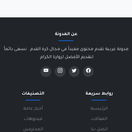
عن المدونة
مدونة عربية تقدم محتوى مفيداً في مجال كرة القدم . نسعى دائماً
لتقديم الأفضل لزوارنا الكرام.
روابط سريعة
التصنيفات
الرئيسية
أخبار عامة
المقالات
فيديوهات
اتصل بنا
المحترفين