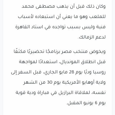
وكان ذلك قبل أن يذهب مصطفى محمد
للملعب وهو ما يعني أن استبعاده لأسباب
فنية وليس بسبب تواجده في استاد القاهرة
لدعم الزمالك.
ويخوض منتخب مصر برنامجًا تحضيريًا مكثفًا
قبل انطلاق المونديال، استعدادًا لمواجهة
روسيا وديًا يوم 28 مايو الجاري، قبل السفر إلى
ولاية أوهايو الأمريكية يوم 30 من الشهر
نفسه، لملاقاة البرازيل في مباراة ودية قوية
يوم 6 يونيو المقبل.