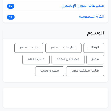
فيديوهات الدوري الإنجليزي
89
الكرة السعودية
43
الوسوم
الزمالك
اخبار منتخب مصر
منتخب مصر
مصر
مصطفى محمد
كاس العالم
قائمة منتخب مصر
مصر وروسيا