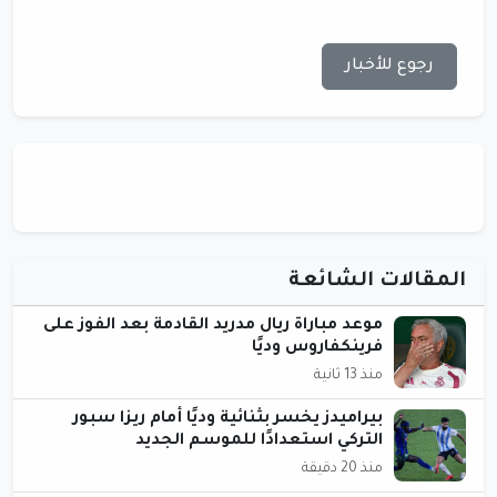
رجوع للأخبار
المقالات الشائعة
موعد مباراة ريال مدريد القادمة بعد الفوز على
فرينكفاروس وديًا
منذ 13 ثانية
بيراميدز يخسر بثنائية وديًا أمام ريزا سبور
التركي استعدادًا للموسم الجديد
منذ 20 دقيقة