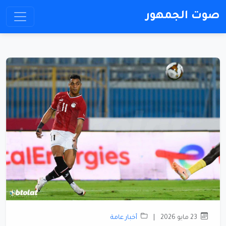
صوت الجمهور
23 مايو 2026
|
أخبار عامة