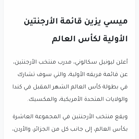
ميسي يزين قائمة الأرجنتين
الأولية لكأس العالم
أعلن ليونيل سكالوني، مدرب منتخب الأرجنتين،
عن قائمة فريقه الأولية، والتي سوف تشارك
في بطولة كأس العالم الشهر المقبل في كندا
والولايات المتحدة الأمريكية، والمكسيك.
ويقع منتخب الأرجنتين في المجموعة العاشرة
بكأس العالم، إلى جانب كل من الجزائر، والأردن،