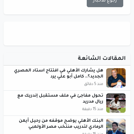
رجوع للأخبار
المقالات الشائعة
هل يشارك الأهلي في افتتاح استاد المصري
الجديد؟.. كامل أبو علي يرد
منذ 5 دقائق
تحول مفاجئ في ملف مستقبل إندريك مع
ريال مدريد
منذ 15 دقيقة
البنك الأهلي يوضح موقفه من رحيل أيمن
الرمادي لتدريب منتخب مصر الأولمبي