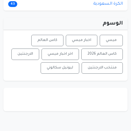
الكرة السعودية
43
الوسوم
ميسي
اخبار ميسي
كاس العالم
كاس العالم 2026
اخر اخبار ميسي
الارجنتين
منتخب الارجنتين
ليونيل سكالوني