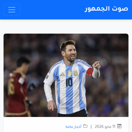
صوت الجمهور
11 مايو 2026
|
أخبار عامة