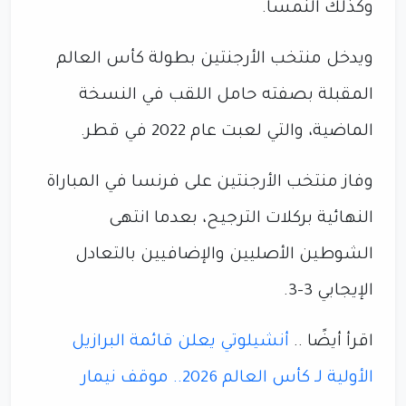
وكذلك النمسا.
ويدخل منتخب الأرجنتين بطولة كأس العالم
المقبلة بصفته حامل اللقب في النسخة
الماضية، والتي لعبت عام 2022 في قطر.
وفاز منتخب الأرجنتين على فرنسا في المباراة
النهائية بركلات الترجيح، بعدما انتهى
الشوطين الأصليين والإضافيين بالتعادل
الإيجابي 3-3.
اقرأ أيضًا ..
أنشيلوتي يعلن قائمة البرازيل
الأولية لـ كأس العالم 2026.. موقف نيمار