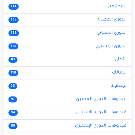
المحترفين
141
الدوري المصري
135
الدوري الاسباني
168
الدوري الإنجليزي
113
الأهلي
83
الزمالك
118
برشلونة
78
فيديوهات الدوري المصري
97
فيديوهات الدوري الاسباني
94
فيديوهات الدوري الإنجليزي
89