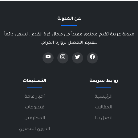
عن المدونة
مدونة عربية تقدم محتوى مفيداً في مجال كرة القدم . نسعى دائماً
لتقديم الأفضل لزوارنا الكرام.
روابط سريعة
التصنيفات
الرئيسية
أخبار عامة
المقالات
فيديوهات
اتصل بنا
المحترفين
الدوري المصري