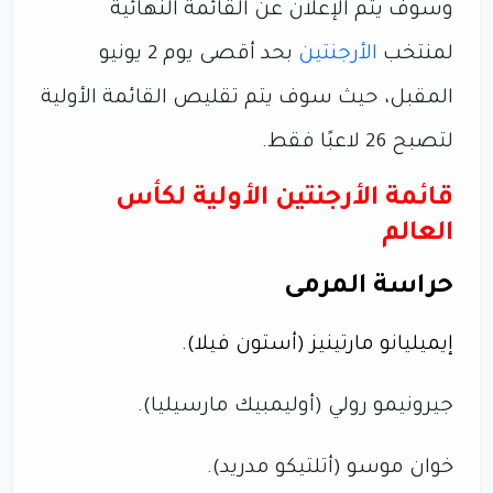
وسوف يتم الإعلان عن القائمة النهائية
لمنتخب
الأرجنتين
بحد أقصى يوم 2 يونيو
المقبل، حيث سوف يتم تقليص القائمة الأولية
لتصبح 26 لاعبًا فقط.
قائمة الأرجنتين الأولية لكأس
العالم
حراسة المرمى
إيميليانو مارتينيز (أستون فيلا).
جيرونيمو رولي (أوليمبيك مارسيليا).
خوان موسو (أتلتيكو مدريد).